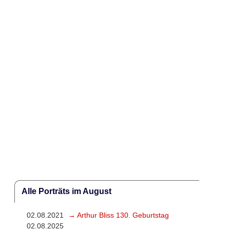
Alle Porträts im August
02.08.2021
→ Arthur Bliss 130. Geburtstag
02.08.2025