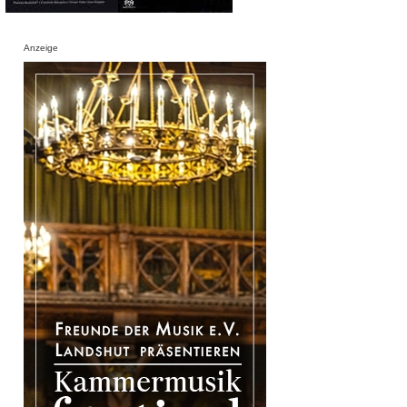
Anzeige