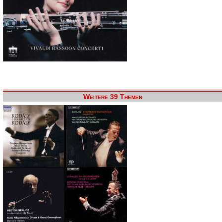
Weitere 39 Themen