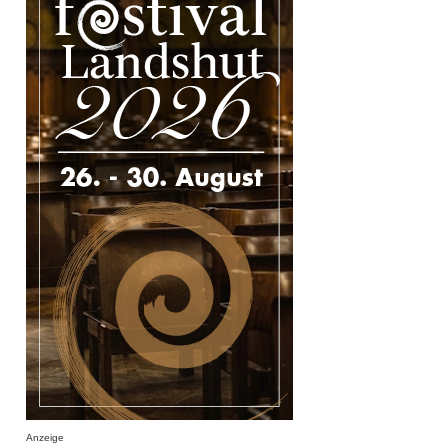
Anzeige