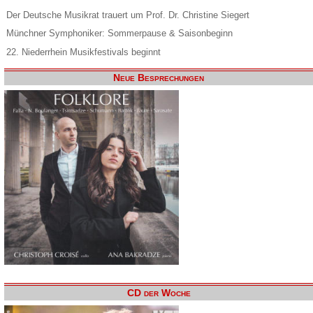
Der Deutsche Musikrat trauert um Prof. Dr. Christine Siegert
Münchner Symphoniker: Sommerpause & Saisonbeginn
22. Niederrhein Musikfestivals beginnt
Neue Besprechungen
CD der Woche