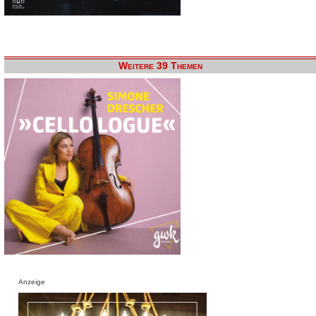
Weitere 39 Themen
Anzeige