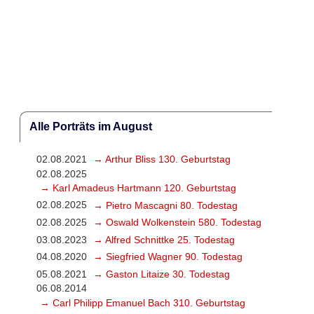
Alle Porträts im August
02.08.2021
→ Arthur Bliss 130. Geburtstag
02.08.2025
→ Karl Amadeus Hartmann 120. Geburtstag
02.08.2025
→ Pietro Mascagni 80. Todestag
02.08.2025
→ Oswald Wolkenstein 580. Todestag
03.08.2023
→ Alfred Schnittke 25. Todestag
04.08.2020
→ Siegfried Wagner 90. Todestag
05.08.2021
→ Gaston Litaize 30. Todestag
06.08.2014
→ Carl Philipp Emanuel Bach 310. Geburtstag