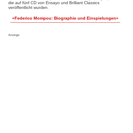
die auf fünf CD von Ensayo und Brilliant Classics
veröffentlicht wurden.
»Federico Mompou: Biographie und Einspielungen«
Anzeige