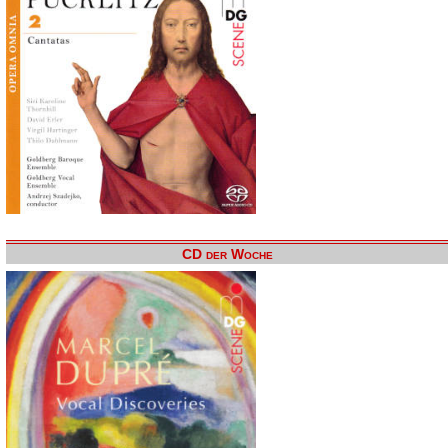
CD der Woche