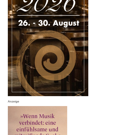
Anzeige