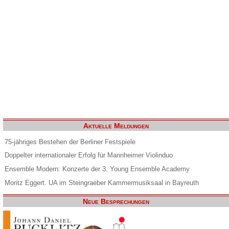
Aktuelle Meldungen
75-jähriges Bestehen der Berliner Festspiele
Doppelter internationaler Erfolg für Mannheimer Violinduo
Ensemble Modern: Konzerte der 3. Young Ensemble Academy
Moritz Eggert. UA im Steingraeber Kammermusiksaal in Bayreuth
Neue Besprechungen