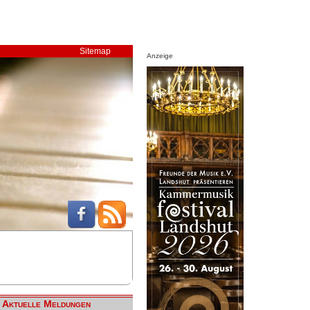
Sitemap
Anzeige
Aktuelle Meldungen