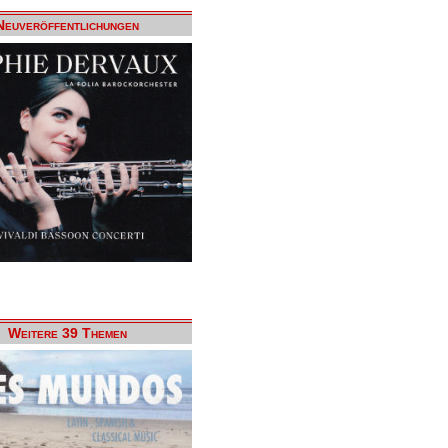
Neuveröffentlichungen
Weitere 39 Themen