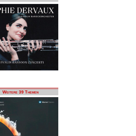
Weitere 39 Themen