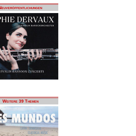
Neuveröffentlichungen
Weitere 39 Themen