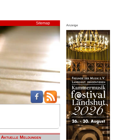
Sitemap
Anzeige
Aktuelle Meldungen