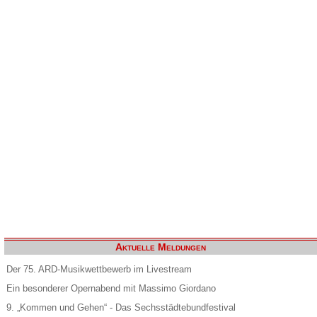
Aktuelle Meldungen
Der 75. ARD-Musikwettbewerb im Livestream
Ein besonderer Opernabend mit Massimo Giordano
9. „Kommen und Gehen“ - Das Sechsstädtebundfestival