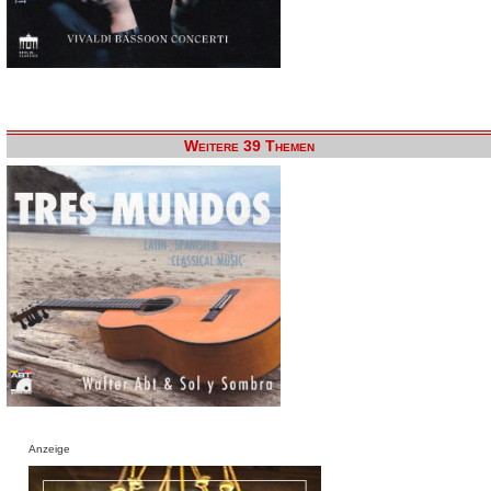
Weitere 39 Themen
Anzeige