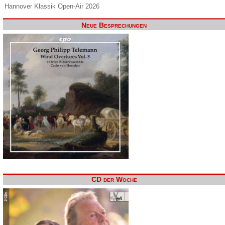
Hannover Klassik Open-Air 2026
Neue Besprechungen
CD der Woche