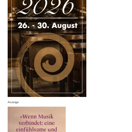
Anzeige