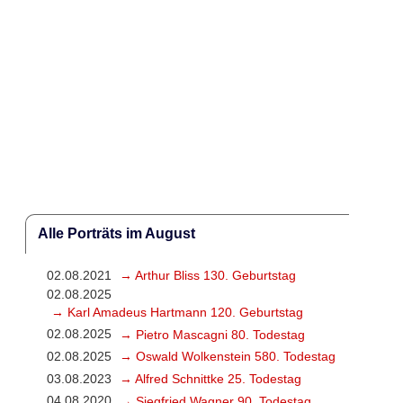
Alle Porträts im August
02.08.2021
→ Arthur Bliss 130. Geburtstag
02.08.2025
→ Karl Amadeus Hartmann 120. Geburtstag
02.08.2025
→ Pietro Mascagni 80. Todestag
02.08.2025
→ Oswald Wolkenstein 580. Todestag
03.08.2023
→ Alfred Schnittke 25. Todestag
04.08.2020
→ Siegfried Wagner 90. Todestag