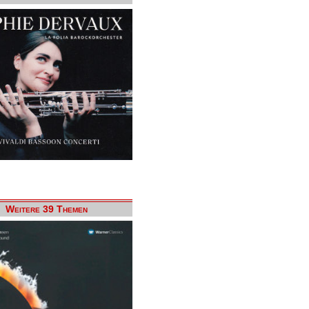
Weitere 39 Themen