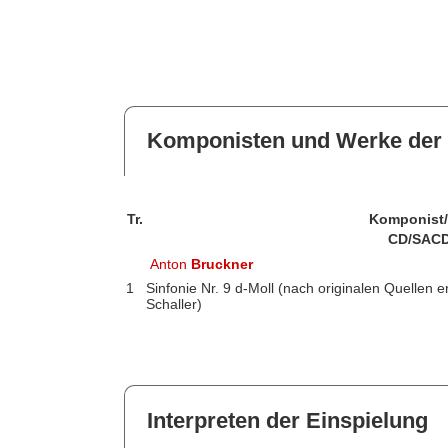
Komponisten und Werke der 
Tr.
Komponist
CD/SACD
Anton
Bruckner
1
Sinfonie Nr. 9 d-Moll (nach originalen Quellen 
Schaller)
Interpreten der Einspielung