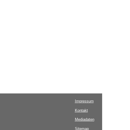
Impressum
Kontakt
Mediadaten
Sitemap