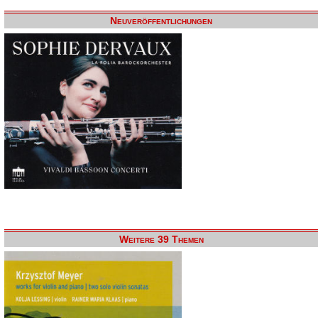
Neuveröffentlichungen
Weitere 39 Themen