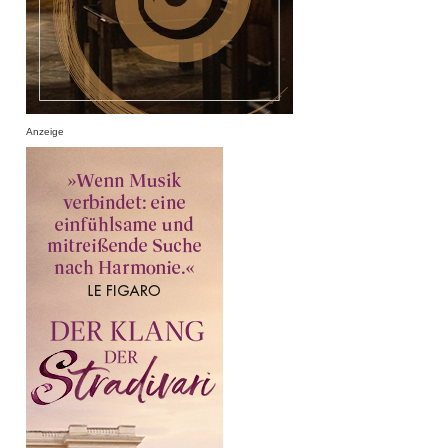
Anzeige