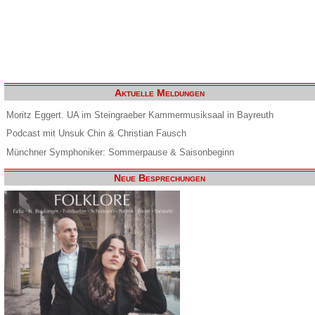
Aktuelle Meldungen
Moritz Eggert. UA im Steingraeber Kammermusiksaal in Bayreuth
Podcast mit Unsuk Chin & Christian Fausch
Münchner Symphoniker: Sommerpause & Saisonbeginn
Neue Besprechungen