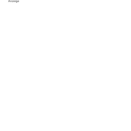
Anzeige