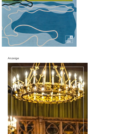
Anzeige