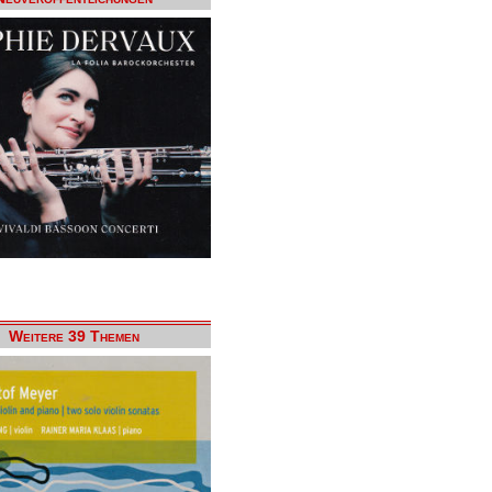
Weitere 39 Themen