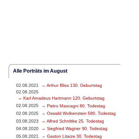
Alle Porträts im August
02.08.2021
→ Arthur Bliss 130. Geburtstag
02.08.2025
→ Karl Amadeus Hartmann 120. Geburtstag
02.08.2025
→ Pietro Mascagni 80. Todestag
02.08.2025
→ Oswald Wolkenstein 580. Todestag
03.08.2023
→ Alfred Schnittke 25. Todestag
04.08.2020
→ Siegfried Wagner 90. Todestag
05.08.2021
→ Gaston Litaize 30. Todestag