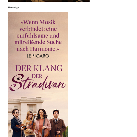
Anzeige