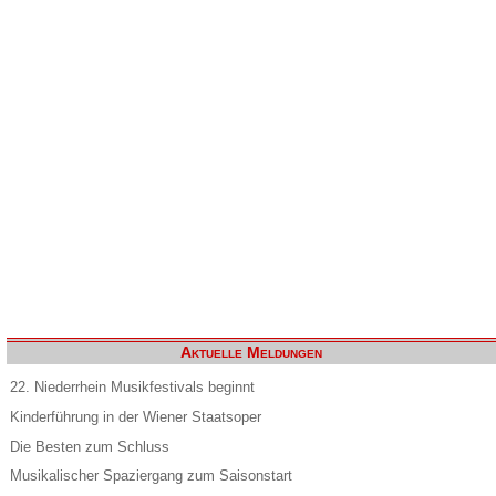
Aktuelle Meldungen
22. Niederrhein Musikfestivals beginnt
Kinderführung in der Wiener Staatsoper
Die Besten zum Schluss
Musikalischer Spaziergang zum Saisonstart