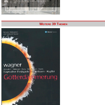
Weitere 39 Themen