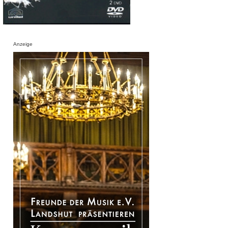
Anzeige