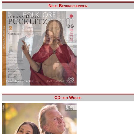
Neue Besprechungen
CD der Woche