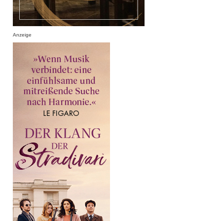
Anzeige