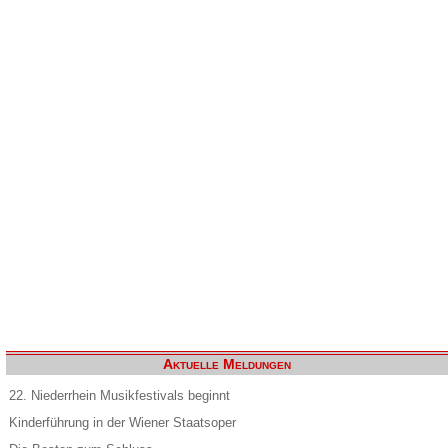
Aktuelle Meldungen
22. Niederrhein Musikfestivals beginnt
Kinderführung in der Wiener Staatsoper