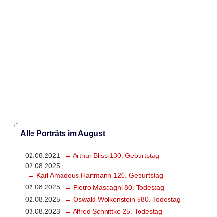
Alle Porträts im August
02.08.2021
→ Arthur Bliss 130. Geburtstag
02.08.2025
→ Karl Amadeus Hartmann 120. Geburtstag
02.08.2025
→ Pietro Mascagni 80. Todestag
02.08.2025
→ Oswald Wolkenstein 580. Todestag
03.08.2023
→ Alfred Schnittke 25. Todestag