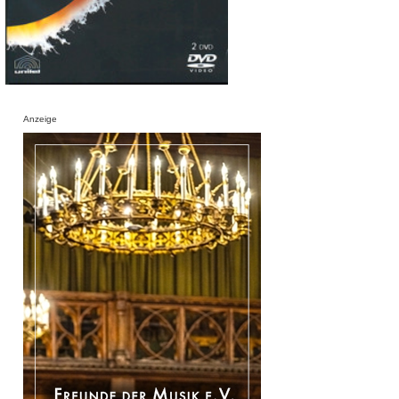
Anzeige