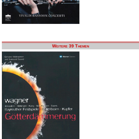
Weitere 39 Themen