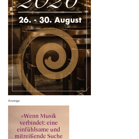
Anzeige