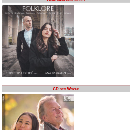
CD der Woche