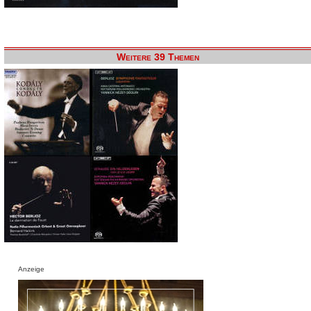
Weitere 39 Themen
Anzeige