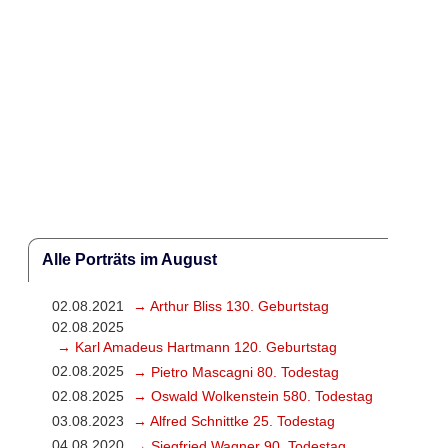
Alle Porträts im August
02.08.2021
→ Arthur Bliss 130. Geburtstag
02.08.2025
→ Karl Amadeus Hartmann 120. Geburtstag
02.08.2025
→ Pietro Mascagni 80. Todestag
02.08.2025
→ Oswald Wolkenstein 580. Todestag
03.08.2023
→ Alfred Schnittke 25. Todestag
04.08.2020
→ Siegfried Wagner 90. Todestag