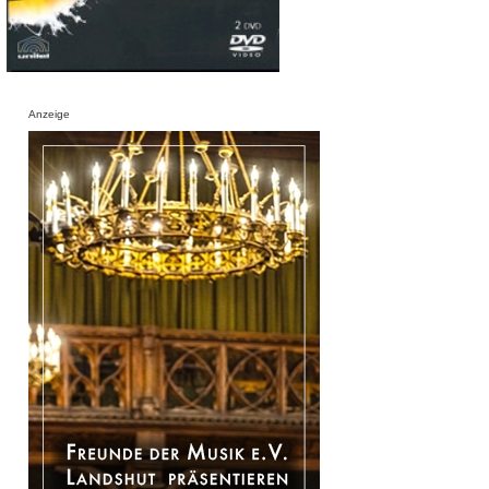
Anzeige