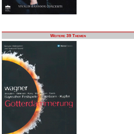
Weitere 39 Themen