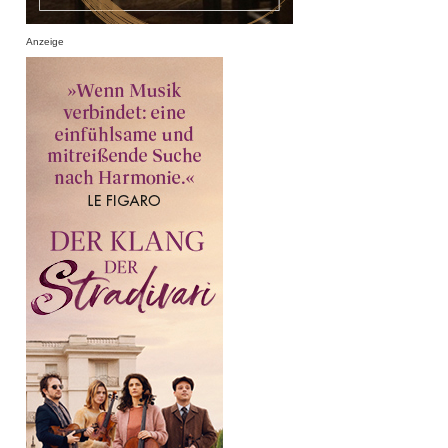
Anzeige