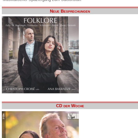
Neue Besprechungen
CD der Woche