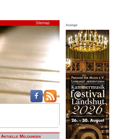
Sitemap
Anzeige
Aktuelle Meldungen