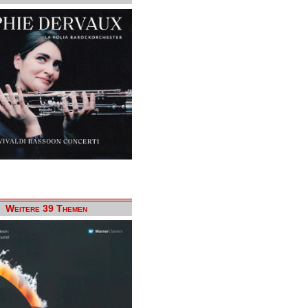
Weitere 39 Themen