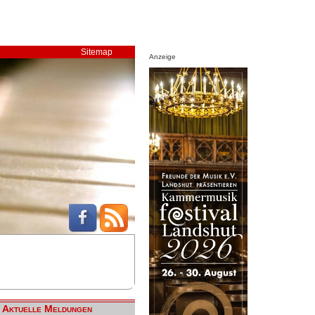
Sitemap
Anzeige
Aktuelle Meldungen