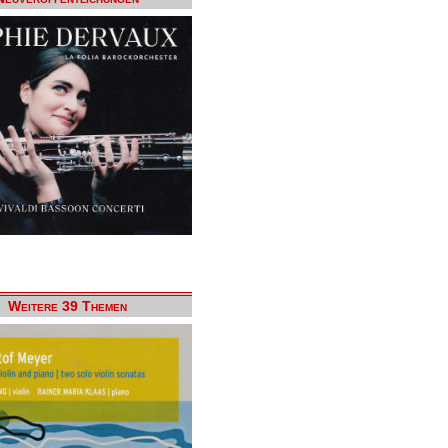
Weitere 39 Themen