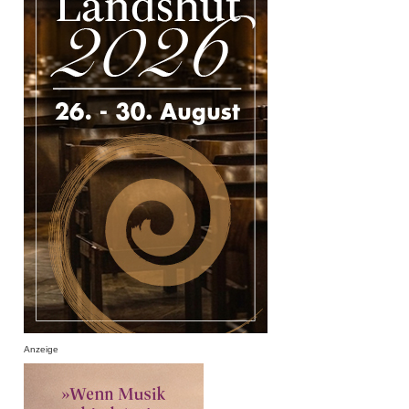
Anzeige