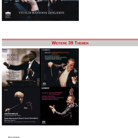
Weitere 39 Themen
Anzeige