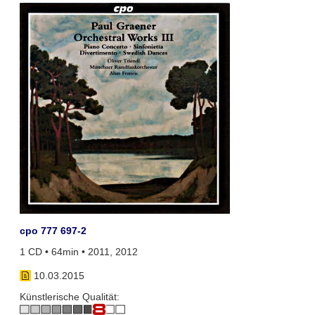
cpo 777 697-2
1 CD • 64min • 2011, 2012
10.03.2015
Künstlerische Qualität: