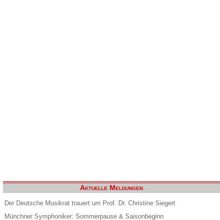
Aktuelle Meldungen
Der Deutsche Musikrat trauert um Prof. Dr. Christine Siegert
Münchner Symphoniker: Sommerpause & Saisonbeginn