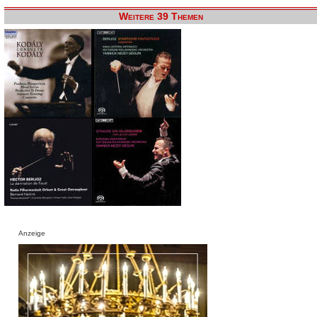
Weitere 39 Themen
Anzeige