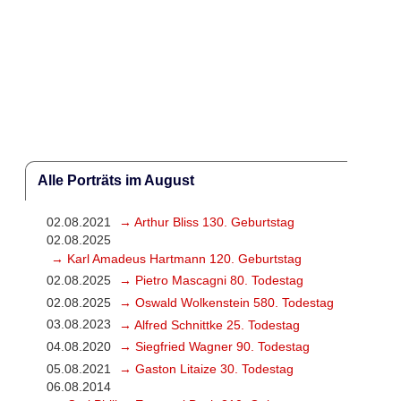
Alle Porträts im August
02.08.2021
→ Arthur Bliss 130. Geburtstag
02.08.2025
→ Karl Amadeus Hartmann 120. Geburtstag
02.08.2025
→ Pietro Mascagni 80. Todestag
02.08.2025
→ Oswald Wolkenstein 580. Todestag
03.08.2023
→ Alfred Schnittke 25. Todestag
04.08.2020
→ Siegfried Wagner 90. Todestag
05.08.2021
→ Gaston Litaize 30. Todestag
06.08.2014