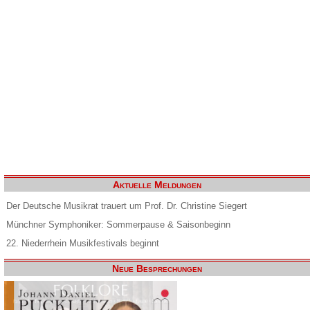
Aktuelle Meldungen
Der Deutsche Musikrat trauert um Prof. Dr. Christine Siegert
Münchner Symphoniker: Sommerpause & Saisonbeginn
22. Niederrhein Musikfestivals beginnt
Neue Besprechungen