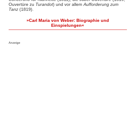
Ouvertüre zu
Turandot
) und vor allem
Aufforderung zum
Tanz
(1819).
»Carl Maria von Weber: Biographie und
Einspielungen«
Anzeige