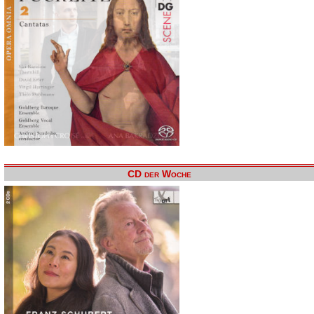
CD der Woche