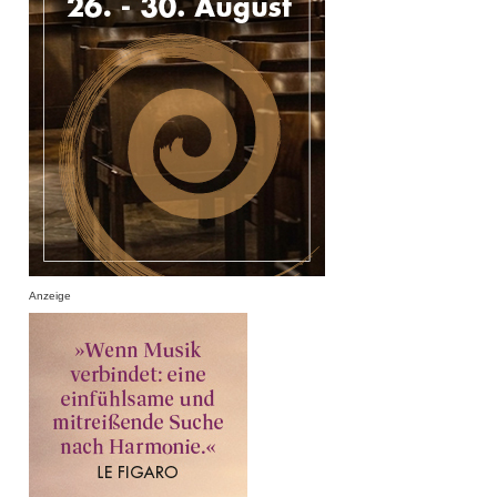
Anzeige