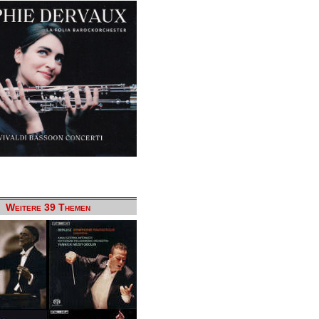
Weitere 39 Themen