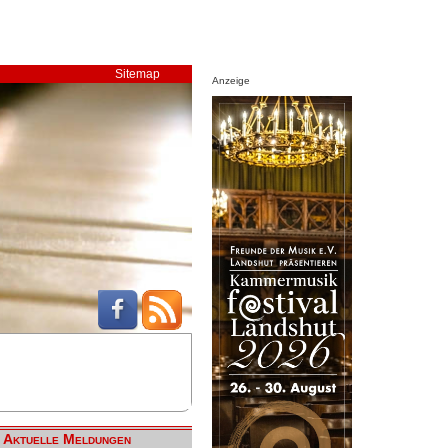
Sitemap
Anzeige
Aktuelle Meldungen