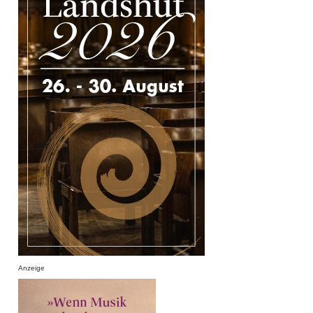
Anzeige