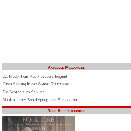
Aktuelle Meldungen
22. Niederrhein Musikfestivals beginnt
Kinderführung in der Wiener Staatsoper
Die Besten zum Schluss
Musikalischer Spaziergang zum Saisonstart
Neue Besprechungen