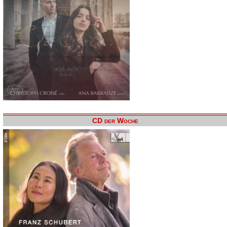
CD der Woche