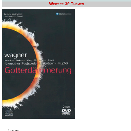
Weitere 39 Themen
Anzeige