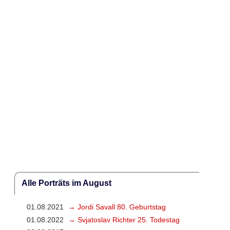
Alle Porträts im August
01.08.2021
→ Jordi Savall 80. Geburtstag
01.08.2022
→ Svjatoslav Richter 25. Todestag