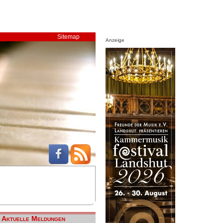
Sitemap
Anzeige
Aktuelle Meldungen