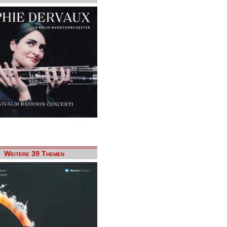
Weitere 39 Themen