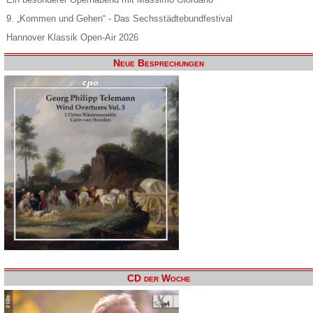
9. „Kommen und Gehen“ - Das Sechsstädtebundfestival
Hannover Klassik Open-Air 2026
Neue Besprechungen
CD der Woche