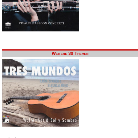
Weitere 39 Themen