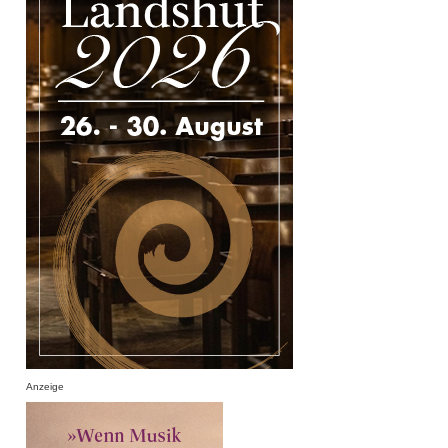
Anzeige