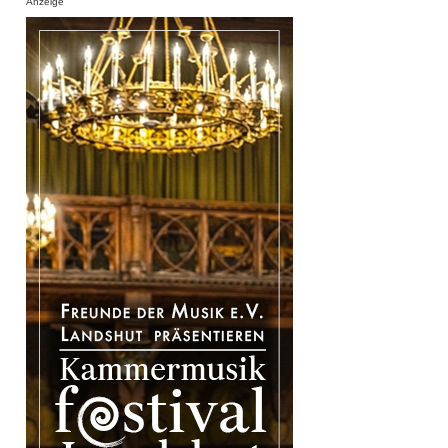
Anzeige