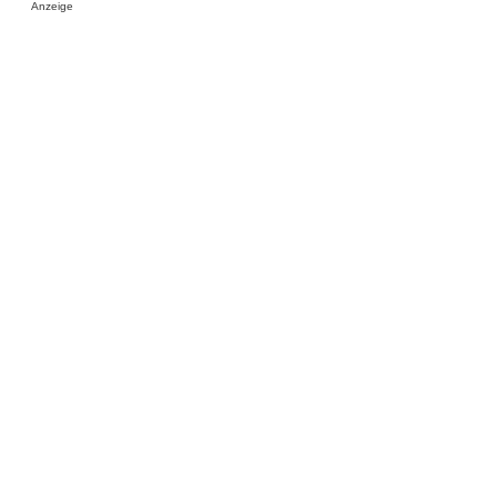
Anzeige