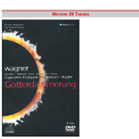
Weitere 39 Themen