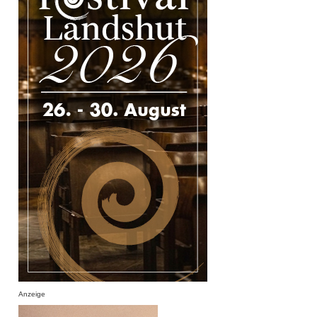
Anzeige