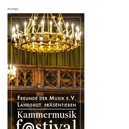
Anzeige