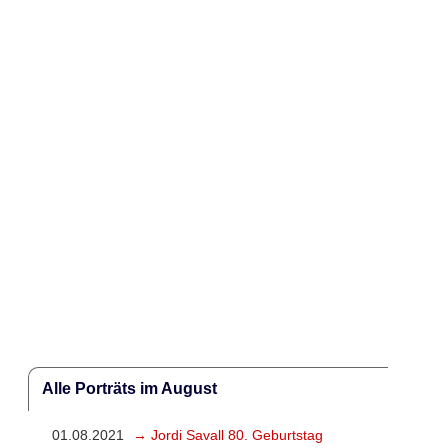
Alle Porträts im August
01.08.2021
→ Jordi Savall 80. Geburtstag