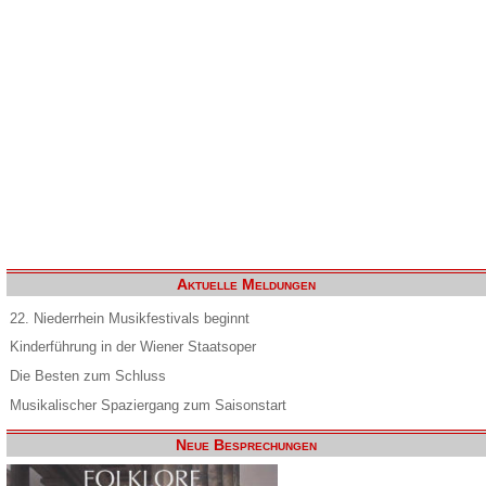
Aktuelle Meldungen
22. Niederrhein Musikfestivals beginnt
Kinderführung in der Wiener Staatsoper
Die Besten zum Schluss
Musikalischer Spaziergang zum Saisonstart
Neue Besprechungen