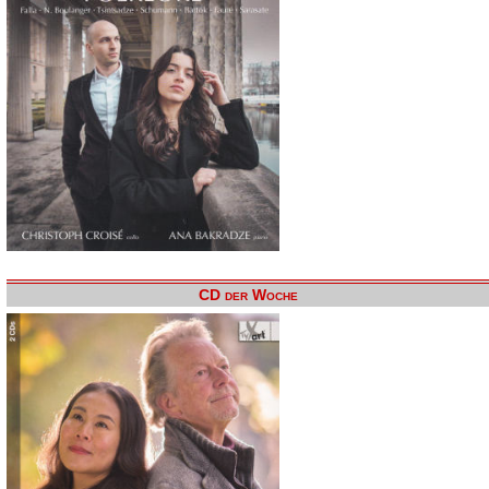
CD der Woche