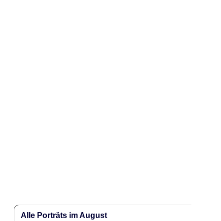
Alle Porträts im August