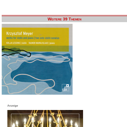
Weitere 39 Themen
Anzeige