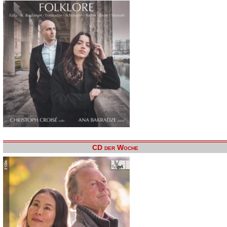
CD der Woche