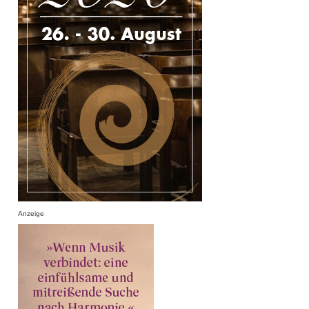
Anzeige