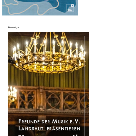
Anzeige