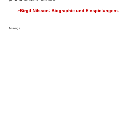
»Birgit Nilsson: Biographie und Einspielungen«
Anzeige