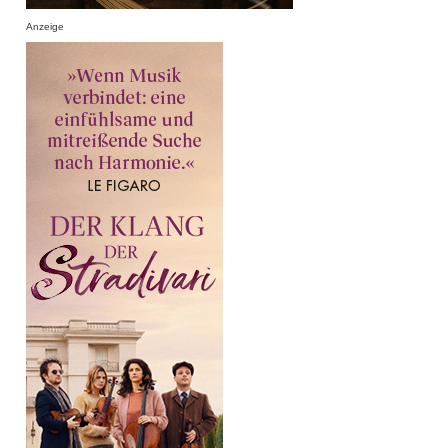
Anzeige