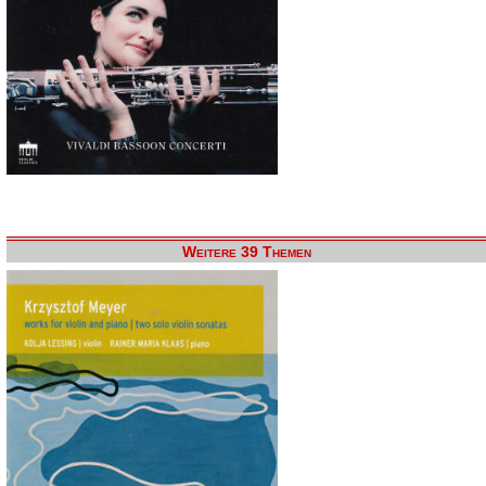
Weitere 39 Themen