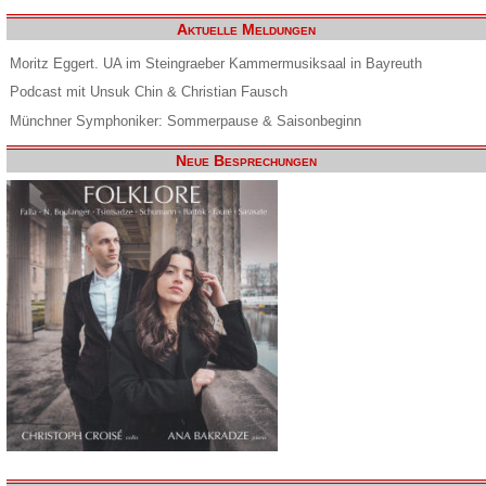
Aktuelle Meldungen
Moritz Eggert. UA im Steingraeber Kammermusiksaal in Bayreuth
Podcast mit Unsuk Chin & Christian Fausch
Münchner Symphoniker: Sommerpause & Saisonbeginn
Neue Besprechungen