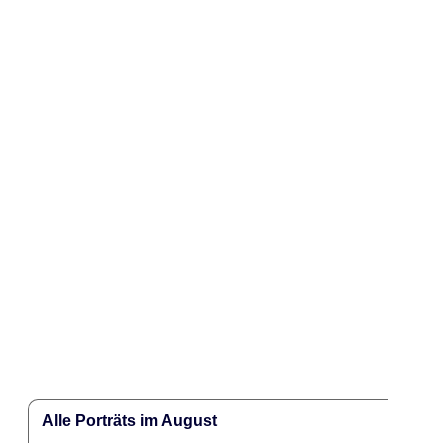
Alle Porträts im August