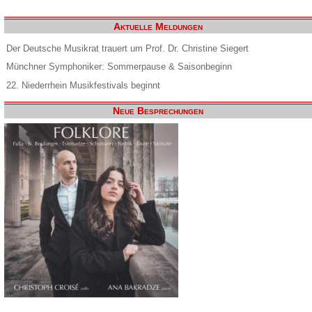
Aktuelle Meldungen
Der Deutsche Musikrat trauert um Prof. Dr. Christine Siegert
Münchner Symphoniker: Sommerpause & Saisonbeginn
22. Niederrhein Musikfestivals beginnt
Neue Besprechungen