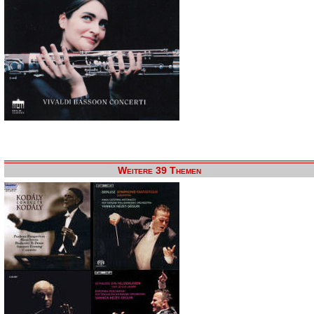
Weitere 39 Themen