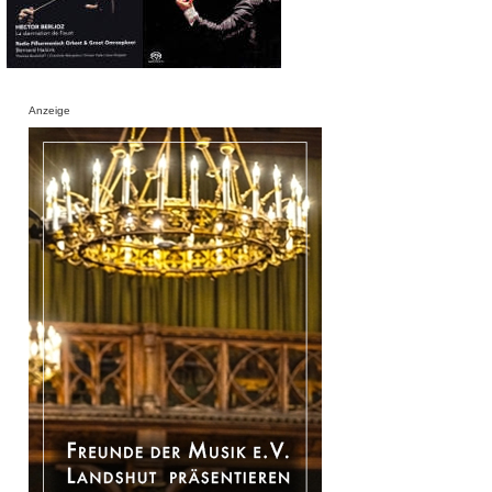
Anzeige