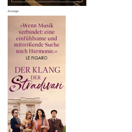
Anzeige