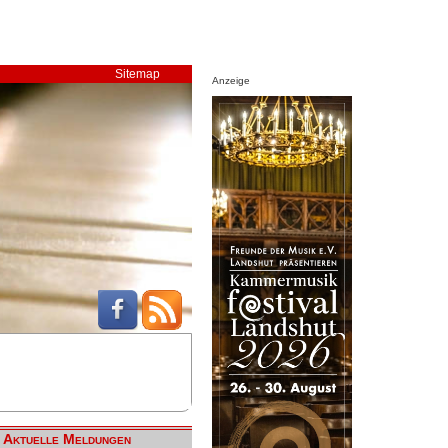
Sitemap
Anzeige
Aktuelle Meldungen