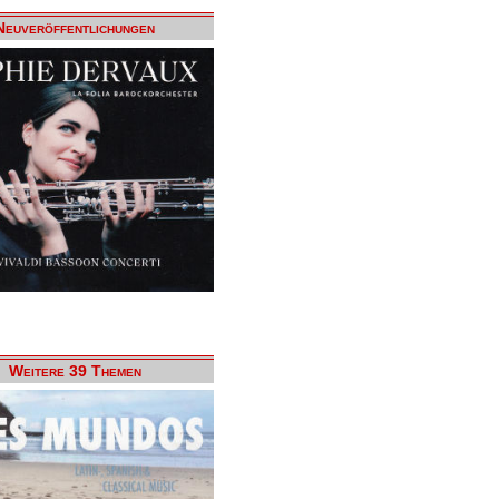
Neuveröffentlichungen
Weitere 39 Themen