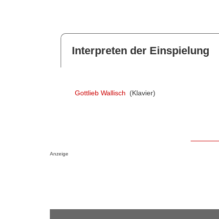
Interpreten der Einspielung
Gottlieb Wallisch
(Klavier)
Anzeige