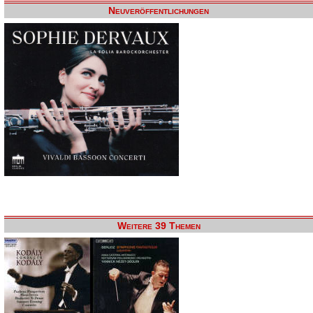
Neuveröffentlichungen
Weitere 39 Themen