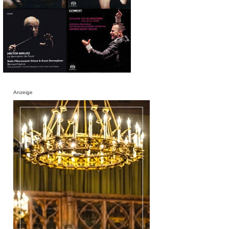
Anzeige