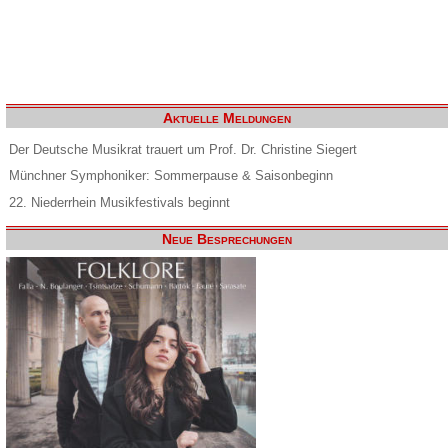
Aktuelle Meldungen
Der Deutsche Musikrat trauert um Prof. Dr. Christine Siegert
Münchner Symphoniker: Sommerpause & Saisonbeginn
22. Niederrhein Musikfestivals beginnt
Neue Besprechungen