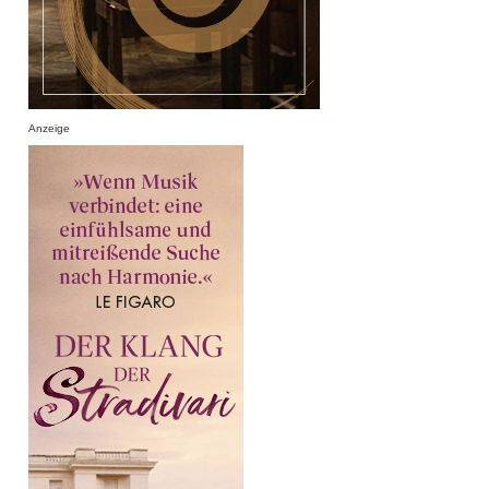
Anzeige