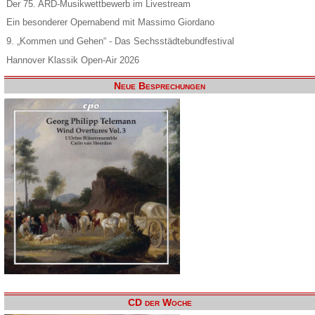
Der 75. ARD-Musikwettbewerb im Livestream
Ein besonderer Opernabend mit Massimo Giordano
9. „Kommen und Gehen“ - Das Sechsstädtebundfestival
Hannover Klassik Open-Air 2026
Neue Besprechungen
CD der Woche