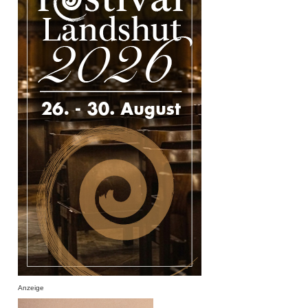
Anzeige