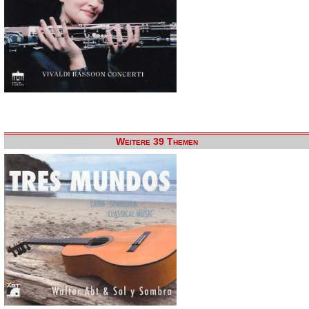
Weitere 39 Themen