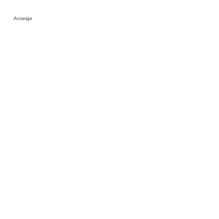
Anzeige