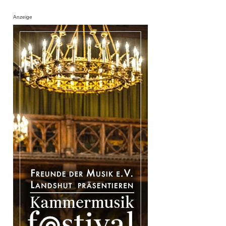
Anzeige