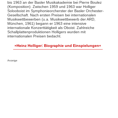
bis 1963 an der Basler Musikakademie bei Pierre Boulez
(Komposition). Zwischen 1959 und 1963 war Holliger
Solooboist im Symphonieorcherster der Basler Orchester-
Gesellschaft. Nach ersten Preisen bei internationalen
Musikwettbewerben (u.a. Musikwettbewerb der ARD,
München, 1961) begann er 1963 eine intensive
internationale Konzerttätigkeit als Oboist. Zahlreiche
Schallplattenproduktionen Holligers wurden mit
internationalen Preisen bedacht.
»Heinz Holliger: Biographie und Einspielungen«
Anzeige