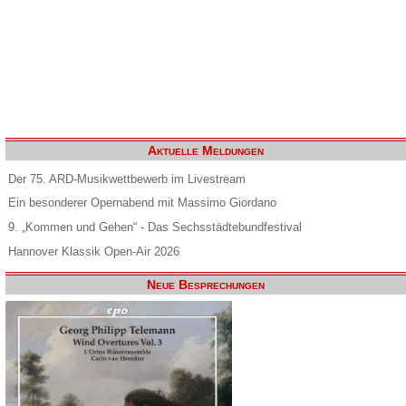
Aktuelle Meldungen
Der 75. ARD-Musikwettbewerb im Livestream
Ein besonderer Opernabend mit Massimo Giordano
9. „Kommen und Gehen“ - Das Sechsstädtebundfestival
Hannover Klassik Open-Air 2026
Neue Besprechungen