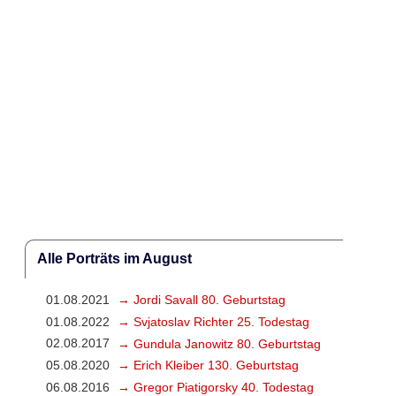
Alle Porträts im August
01.08.2021
→ Jordi Savall 80. Geburtstag
01.08.2022
→ Svjatoslav Richter 25. Todestag
02.08.2017
→ Gundula Janowitz 80. Geburtstag
05.08.2020
→ Erich Kleiber 130. Geburtstag
06.08.2016
→ Gregor Piatigorsky 40. Todestag