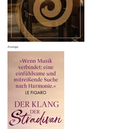
Anzeige