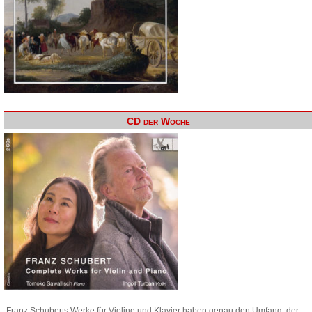
CD der Woche
Franz Schuberts Werke für Violine und Klavier haben genau den Umfang, der