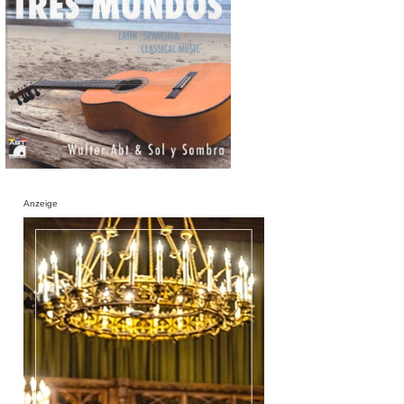
Anzeige