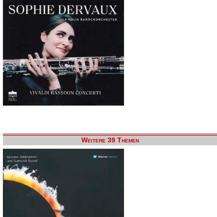
Weitere 39 Themen