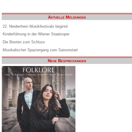
Aktuelle Meldungen
22. Niederrhein Musikfestivals beginnt
Kinderführung in der Wiener Staatsoper
Die Besten zum Schluss
Musikalischer Spaziergang zum Saisonstart
Neue Besprechungen