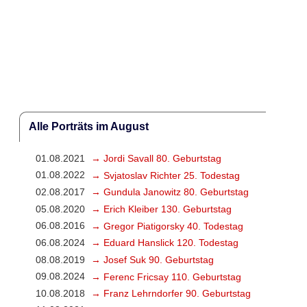
Alle Porträts im August
01.08.2021
→ Jordi Savall 80. Geburtstag
01.08.2022
→ Svjatoslav Richter 25. Todestag
02.08.2017
→ Gundula Janowitz 80. Geburtstag
05.08.2020
→ Erich Kleiber 130. Geburtstag
06.08.2016
→ Gregor Piatigorsky 40. Todestag
06.08.2024
→ Eduard Hanslick 120. Todestag
08.08.2019
→ Josef Suk 90. Geburtstag
09.08.2024
→ Ferenc Fricsay 110. Geburtstag
10.08.2018
→ Franz Lehrndorfer 90. Geburtstag