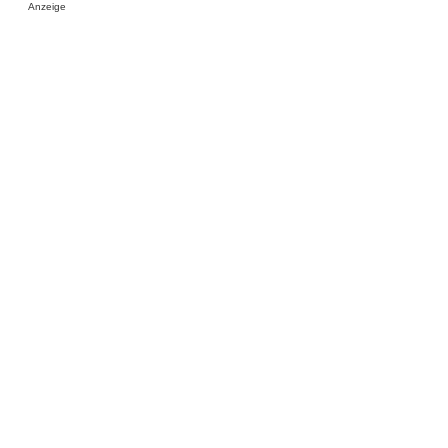
Anzeige