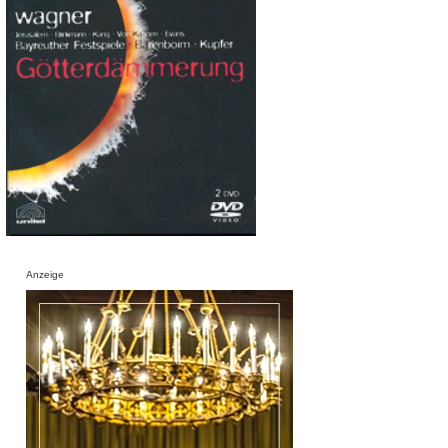
Anzeige