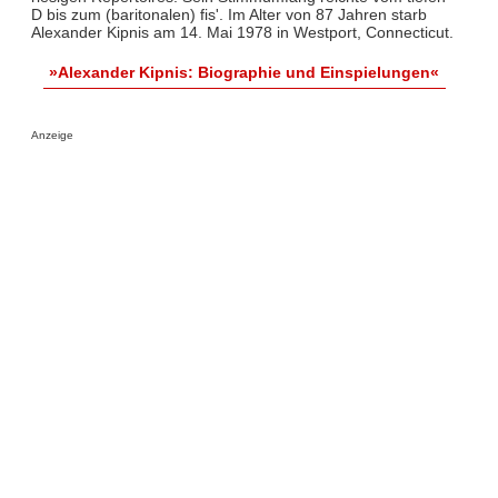
D bis zum (baritonalen) fis'. Im Alter von 87 Jahren starb
Alexander Kipnis am 14. Mai 1978 in Westport, Connecticut.
»Alexander Kipnis: Biographie und Einspielungen«
Anzeige