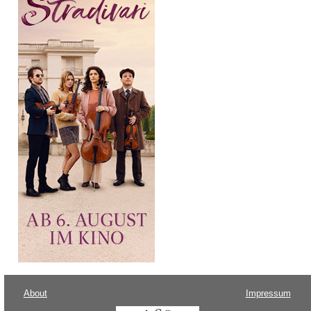
About
Impressum