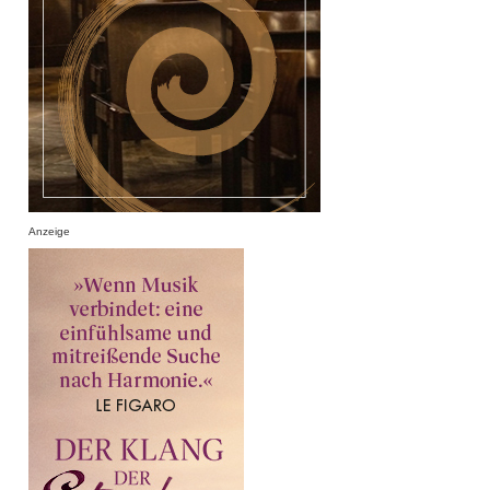
Anzeige