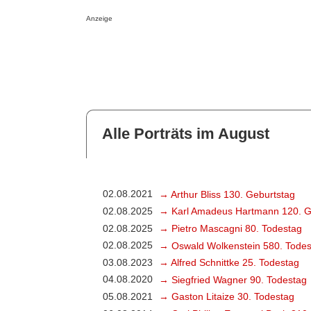
Anzeige
Alle Porträts im August
02.08.2021
→ Arthur Bliss 130. Geburtstag
02.08.2025
→ Karl Amadeus Hartmann 120. G
02.08.2025
→ Pietro Mascagni 80. Todestag
02.08.2025
→ Oswald Wolkenstein 580. Todes
03.08.2023
→ Alfred Schnittke 25. Todestag
04.08.2020
→ Siegfried Wagner 90. Todestag
05.08.2021
→ Gaston Litaize 30. Todestag