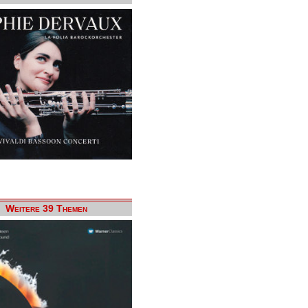
Weitere 39 Themen