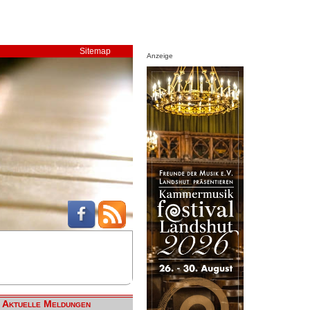
Sitemap
Anzeige
Aktuelle Meldungen