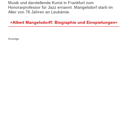
Musik und darstellende Kunst in Frankfurt zum
Honorarprofessor für Jazz ernannt. Mangelsdorf starb im
Alter von 76 Jahren an Leukämie.
»Albert Mangelsdorff: Biographie und Einspielungen«
Anzeige