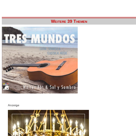
Weitere 39 Themen
Anzeige