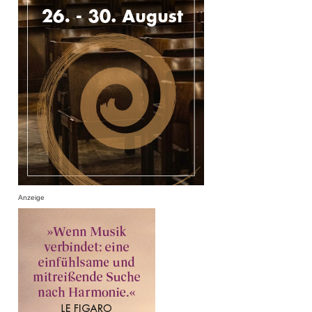
Anzeige