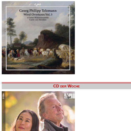
CD der Woche