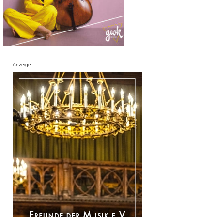
Anzeige