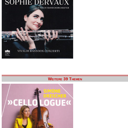
Weitere 39 Themen