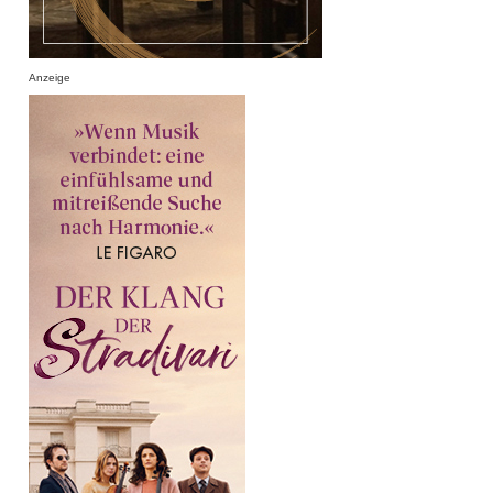
Anzeige