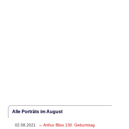
Alle Porträts im August
02.08.2021
→ Arthur Bliss 130. Geburtstag