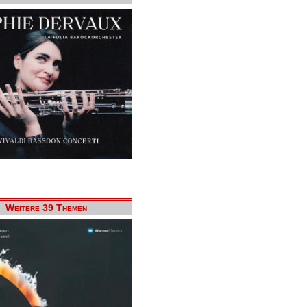
Weitere 39 Themen