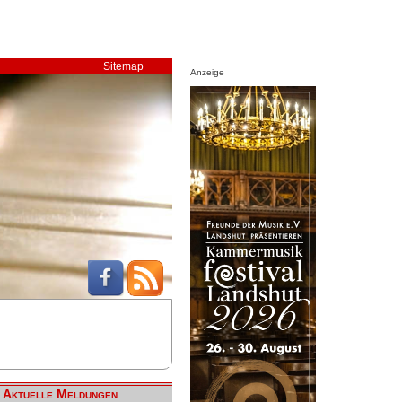
Sitemap
Anzeige
Aktuelle Meldungen