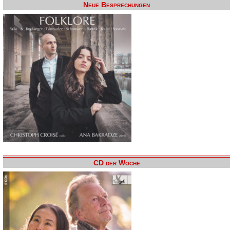
Neue Besprechungen
CD der Woche