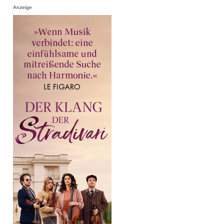
Anzeige