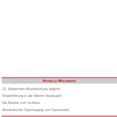
Aktuelle Meldungen
22. Niederrhein Musikfestivals beginnt
Kinderführung in der Wiener Staatsoper
Die Besten zum Schluss
Musikalischer Spaziergang zum Saisonstart