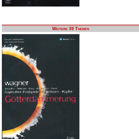
Weitere 39 Themen