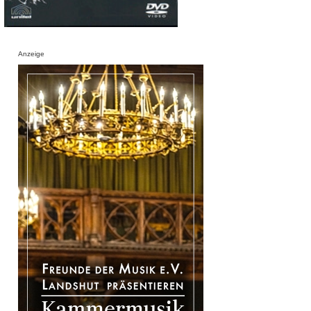
Anzeige