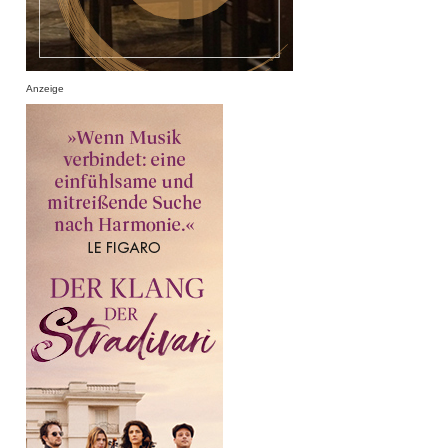
Anzeige