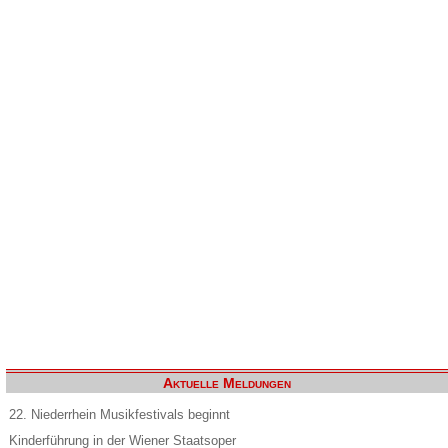
Aktuelle Meldungen
22. Niederrhein Musikfestivals beginnt
Kinderführung in der Wiener Staatsoper