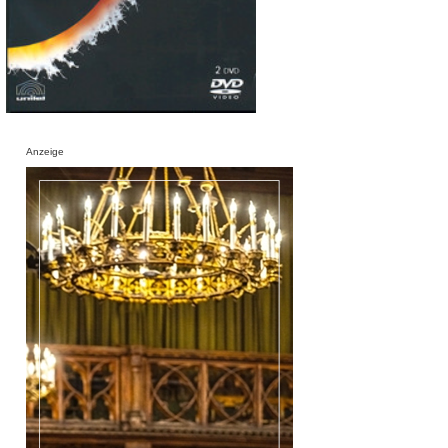
Anzeige