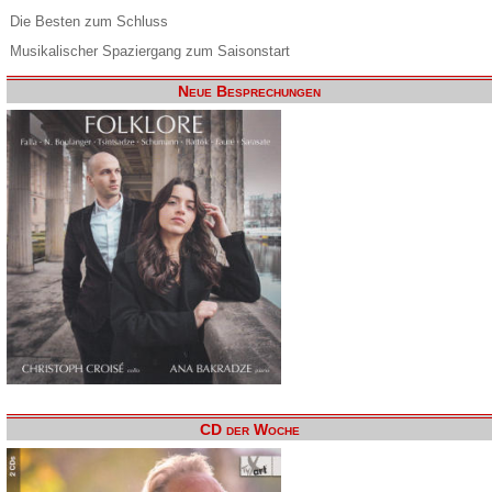
Die Besten zum Schluss
Musikalischer Spaziergang zum Saisonstart
Neue Besprechungen
CD der Woche