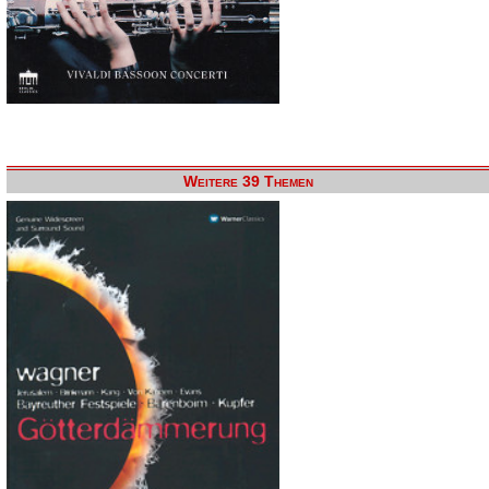
Weitere 39 Themen