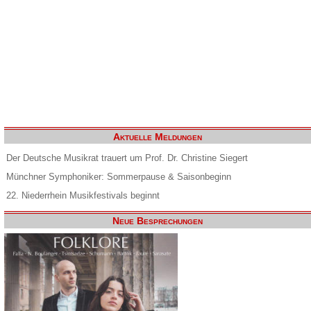
Aktuelle Meldungen
Der Deutsche Musikrat trauert um Prof. Dr. Christine Siegert
Münchner Symphoniker: Sommerpause & Saisonbeginn
22. Niederrhein Musikfestivals beginnt
Neue Besprechungen