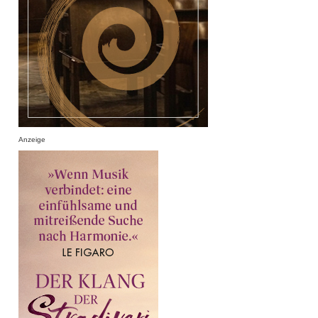
Anzeige