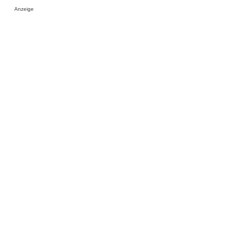
Anzeige