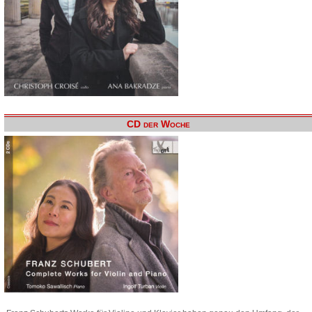
CD der Woche