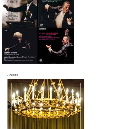
Anzeige