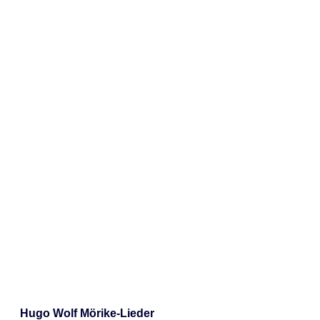
Hugo Wolf Mörike-Lieder