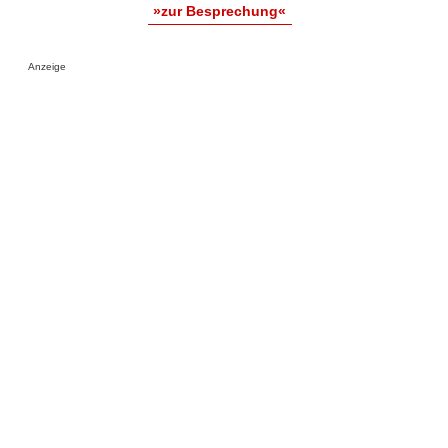
»zur Besprechung«
Anzeige