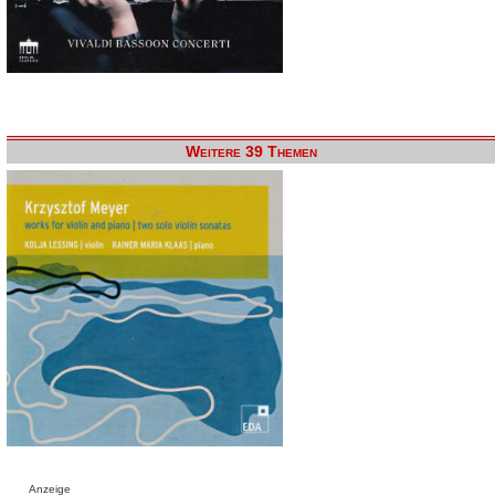
Weitere 39 Themen
Anzeige