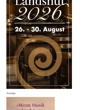
Anzeige