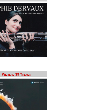
Weitere 39 Themen