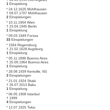
1
Einspielung
* 24.12.1625 Mühlhausen
† 09.07.1707 Mühlhausen
2
Einspielungen
* 10.11.1904 Wien
† 23.04.1945 Berlin
1
Einspielung
* 09.03.1949 Forssa
33
Einspielungen
* 1564 Regensburg
† 21.02.1628 Augsburg
1
Einspielung
* 05.11.1896 Buenos Aires
† 25.09.1964 Buenos Aires
1
Einspielung
* 28.08.1939 Kentville, NS
3
Einspielungen
* 21.01.1924 Shaki
† 26.07.2013 Baku
1
Einspielung
* 06.05.1908 Istanbul
† 1999
4
Einspielungen
* 12.07.1925 Tokio