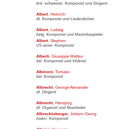
brit.-schweizer. Komponist und Dirigent
Albert
, Heinrich
dt. Komponist und Liederdichter
Albert
, Ludwig
belg. Komponist und Marimbaspieler
Albert
, Stephen
US-amer. Komponist
Alberti
, Giuseppe Matteo
ital. Komponist und Violinist
Albinoni
, Tomaso
ital. Komponist
Albrecht
, George Alexander
dt. Dirigent
Albrecht
, Hansjörg
dt. Organist und Bearbeiter
Albrechtsberger
, Johann Georg
österr. Komponist