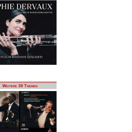
Weitere 39 Themen