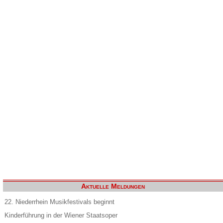
Aktuelle Meldungen
22. Niederrhein Musikfestivals beginnt
Kinderführung in der Wiener Staatsoper