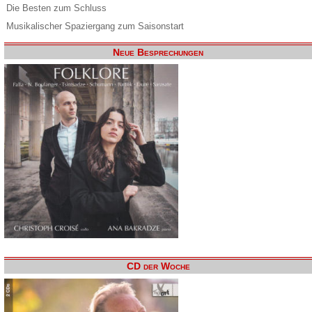
Die Besten zum Schluss
Musikalischer Spaziergang zum Saisonstart
Neue Besprechungen
CD der Woche