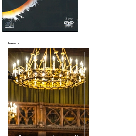
Anzeige