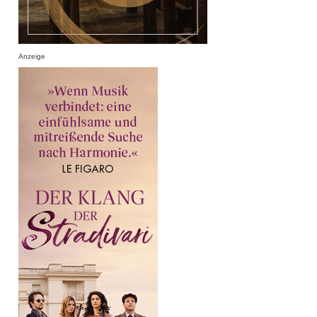
Anzeige