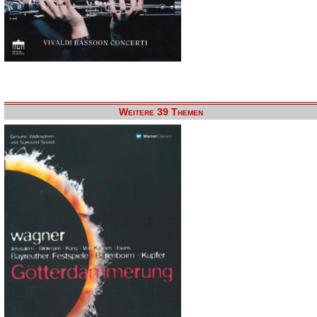
Weitere 39 Themen