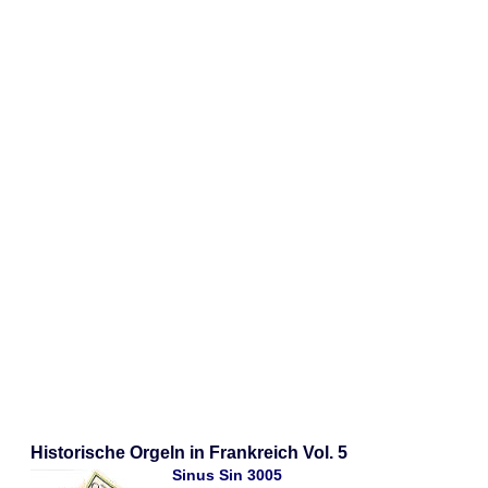
Historische Orgeln in Frankreich Vol. 5
Sinus Sin 3005