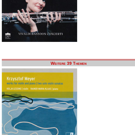
Weitere 39 Themen