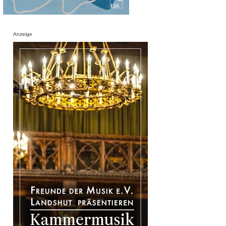
Anzeige