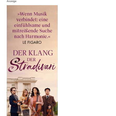
Anzeige