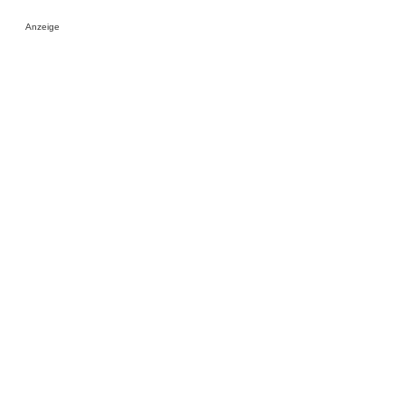
Anzeige