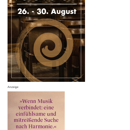
Anzeige