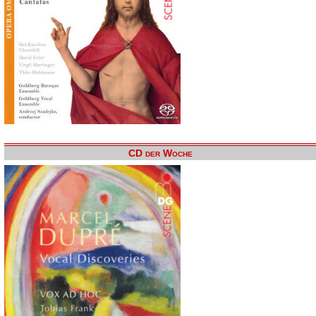
CD der Woche