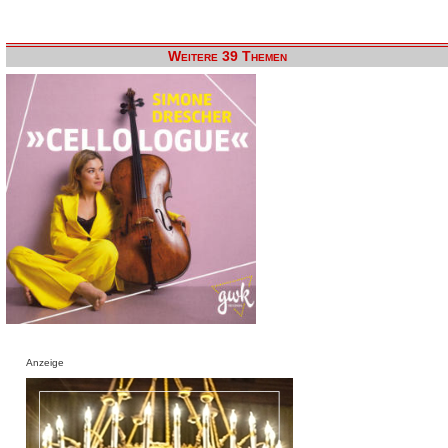
Weitere 39 Themen
Anzeige