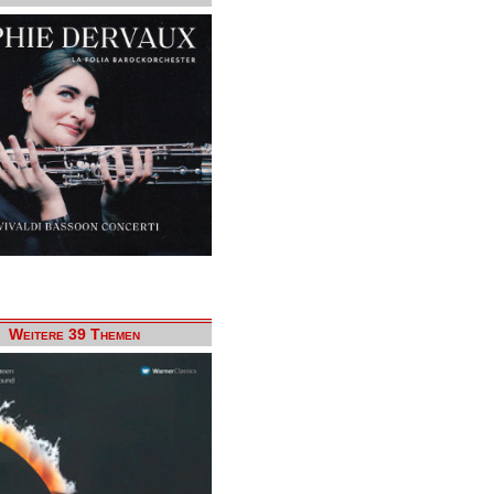
Weitere 39 Themen