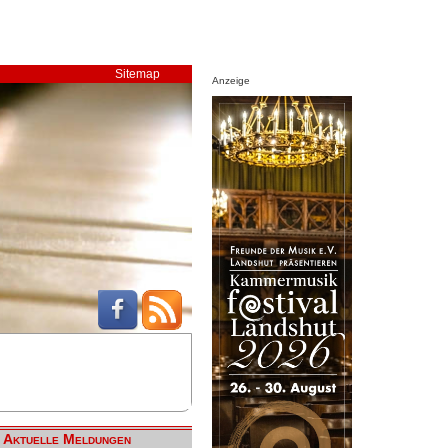
Sitemap
Anzeige
Aktuelle Meldungen