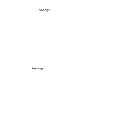
Anzeige
Anzeige