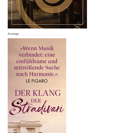
Anzeige