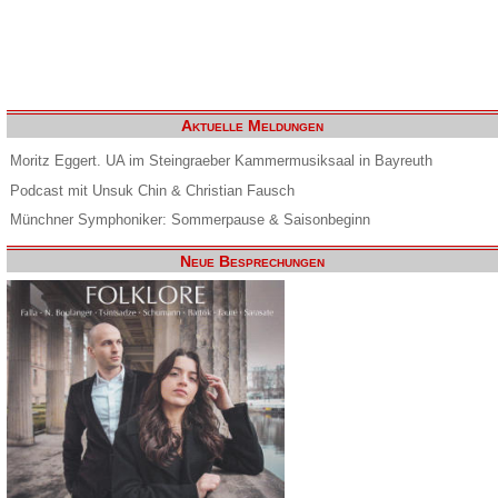
Aktuelle Meldungen
Moritz Eggert. UA im Steingraeber Kammermusiksaal in Bayreuth
Podcast mit Unsuk Chin & Christian Fausch
Münchner Symphoniker: Sommerpause & Saisonbeginn
Neue Besprechungen