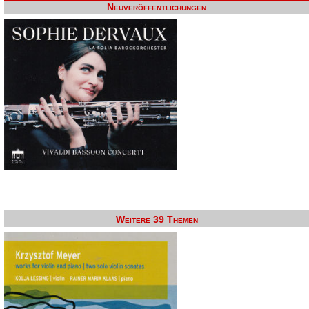
Neuveröffentlichungen
Weitere 39 Themen