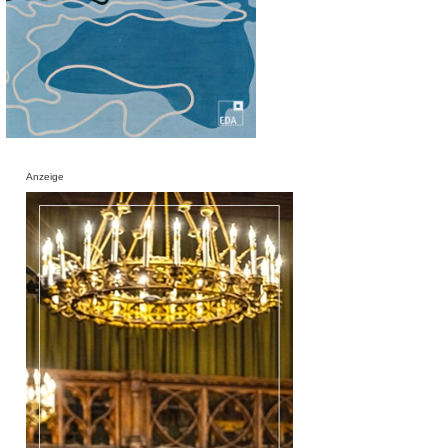
Anzeige