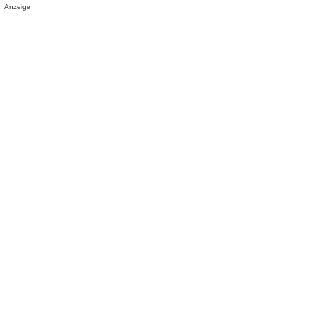
Anzeige