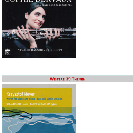
Weitere 39 Themen