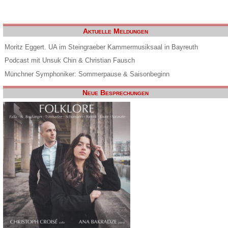
Aktuelle Meldungen
Moritz Eggert. UA im Steingraeber Kammermusiksaal in Bayreuth
Podcast mit Unsuk Chin & Christian Fausch
Münchner Symphoniker: Sommerpause & Saisonbeginn
Neue Besprechungen