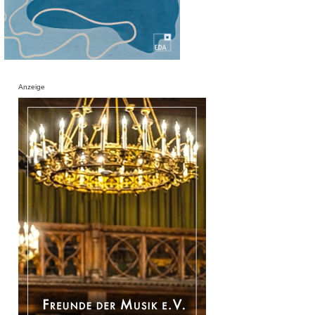
Anzeige