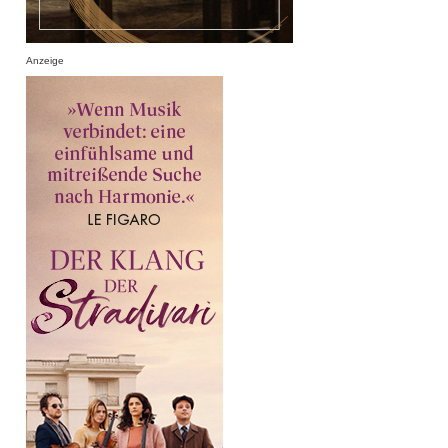
Anzeige