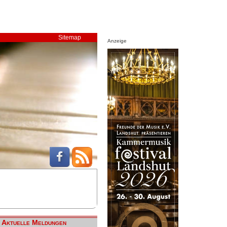
Sitemap
Anzeige
Aktuelle Meldungen