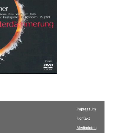
Impressum
Kontakt
Mediadaten