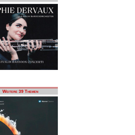
Weitere 39 Themen