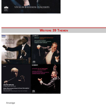
Weitere 39 Themen
Anzeige