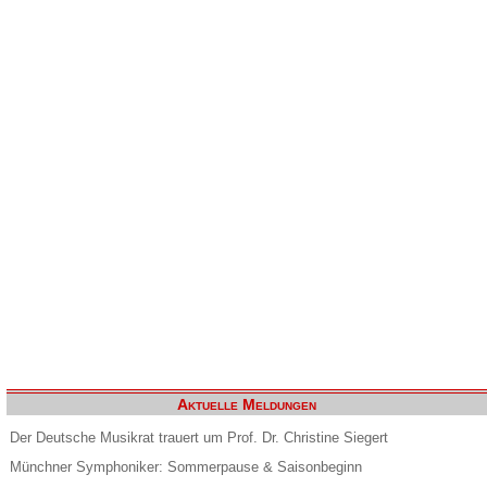
Aktuelle Meldungen
Der Deutsche Musikrat trauert um Prof. Dr. Christine Siegert
Münchner Symphoniker: Sommerpause & Saisonbeginn