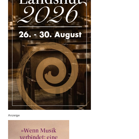
Anzeige