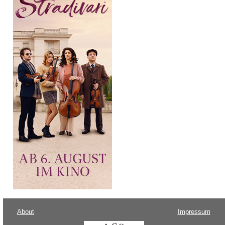
About
Impressum