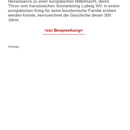
Renaissance zu einer europäischen Mittelmacht, deren
Thron vom französischen Sonnenkönig Ludwig XIV. in einem
europäischen Krieg für seine bourbonische Familie erobert
werden konnte, kennzeichnet die Geschichte dieser 300
Jahre.
»zur Besprechung«
Anzeige