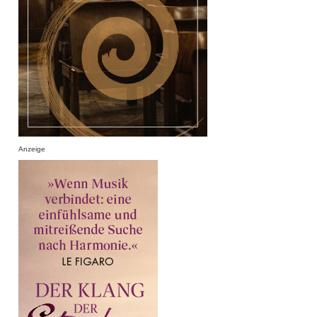
Anzeige