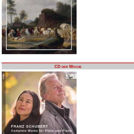
CD der Woche